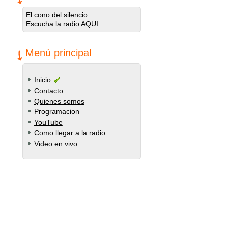
El cono del silencio
Escucha la radio
AQUI
Menú principal
Inicio
Contacto
Quienes somos
Programacion
YouTube
Como llegar a la radio
Video en vivo