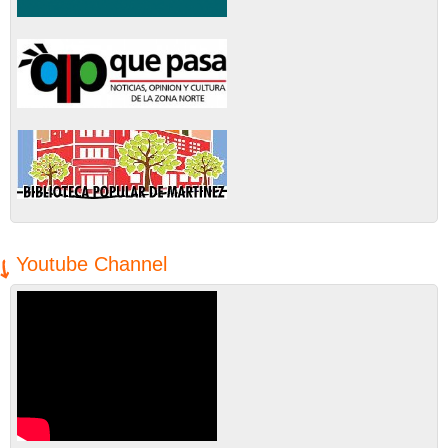
Youtube Channel