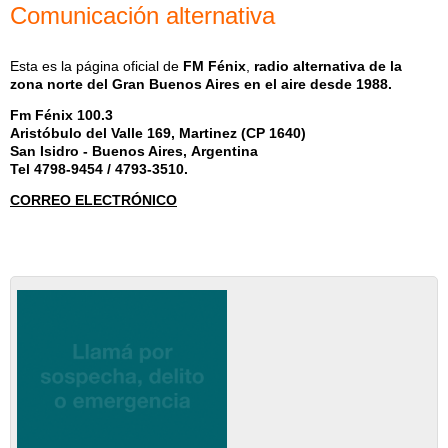
Comunicación alternativa
Esta es la página oficial de
FM Fénix
,
radio alternativa de la
zona norte del Gran Buenos Aires en el aire desde 1988.
Fm Fénix 100.3
Aristóbulo del Valle 169, Martinez (CP 1640)
San Isidro - Buenos Aires, Argentina
Tel 4798-9454 / 4793-3510.
CORREO ELECTRÓNICO