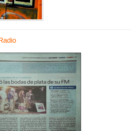
 Radio