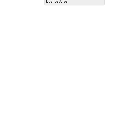
Buenos Aires