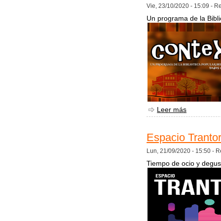
Vie, 23/10/2020 - 15:09 -
Re
Un programa de la Bibli
Leer más
sobre Cont
Espacio Tranto
Lun, 21/09/2020 - 15:50 -
R
Tiempo de ocio y degust