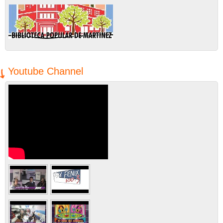
Youtube Channel