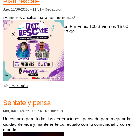
Plan rescate
Jue, 11/06/2026 - 11:31 -
Redaccion
¡Primeros auxilios para tus neuronas!
on Fm Fenix 100.3 Viernes 15:00-
17:00.
Leer más
sobre Plan rescate
Sentate y pensá
Mar, 04/11/2025 - 09:54 -
Redaccion
Un espacio para todas las generaciones, pensado para mejroar la
calidad de vida y mantenerte conectado con tu comunidad y con el
mundo.