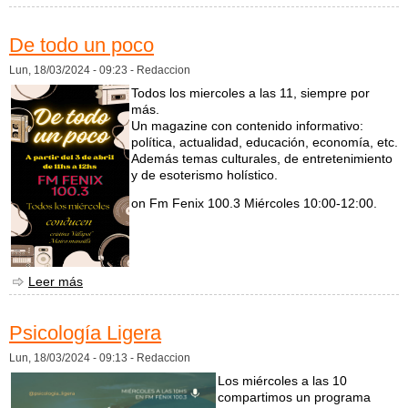
De todo un poco
Lun, 18/03/2024 - 09:23 -
Redaccion
Todos los miercoles a las 11, siempre por
más.
Un magazine con contenido informativo:
política, actualidad, educación, economía, etc.
Además temas culturales, de entretenimiento
y de esoterismo holístico.
on Fm Fenix 100.3 Miércoles 10:00-12:00.
Leer más
sobre De todo un poco
Psicología Ligera
Lun, 18/03/2024 - 09:13 -
Redaccion
Los miércoles a las 10
compartimos un programa