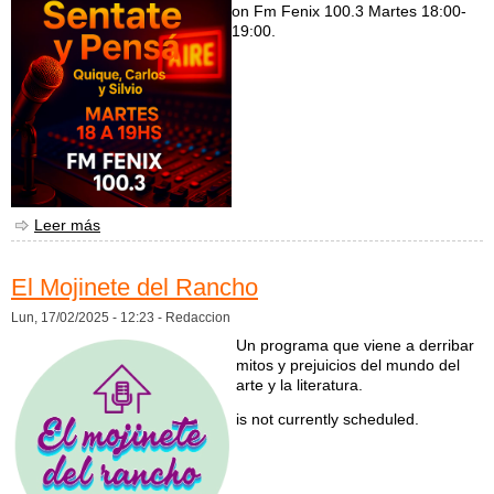
on Fm Fenix 100.3 Martes 18:00-
19:00.
Leer más
sobre Sentate y pensá
El Mojinete del Rancho
Lun, 17/02/2025 - 12:23 -
Redaccion
Un programa que viene a derribar
mitos y prejuicios del mundo del
arte y la literatura.
is not currently scheduled.