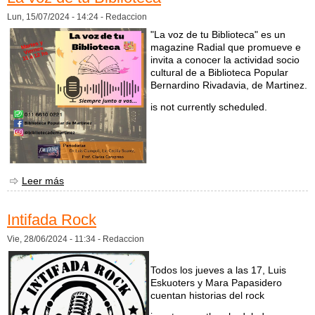
Lun, 15/07/2024 - 14:24 -
Redaccion
"La voz de tu Biblioteca" es un
magazine Radial que promueve e
invita a conocer la actividad socio
cultural de a Biblioteca Popular
Bernardino Rivadavia, de Martinez.
is not currently scheduled.
Leer más
sobre La voz de tu Biblioteca
Intifada Rock
Vie, 28/06/2024 - 11:34 -
Redaccion
Todos los jueves a las 17, Luis
Eskuoters y Mara Papasidero
cuentan historias del rock