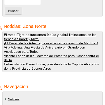
Noticias: Zona Norte
El ramal Tigre no funcionará 9 días y habrá limitaciones en los
trenes a Suárez y Mitre
¡El Paseo de las Artes regresa al vibrante corazón de Martínez!
Villa Adelina: Una Fiesta de Aniversario en Grande con
Actividades para Todos
Vicente López utiliza Lectoras de Patentes para luchar contra el
delito
Entrevista con Daniel Burke, presidente de la Caja de Abogados
de la Provincia de Buenos Aires
Navegación
Noticias