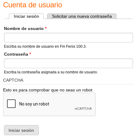
Cuenta de usuario
Iniciar sesión
(solapa activa)
Solicitar una nueva contraseña
Solapas principales
Nombre de usuario
*
Escriba su nombre de usuario en Fm Fenix 100.3.
Contraseña
*
Escriba la contraseña asignada a su nombre de usuario.
CAPTCHA
Esto es para comprobar que no seas un robot