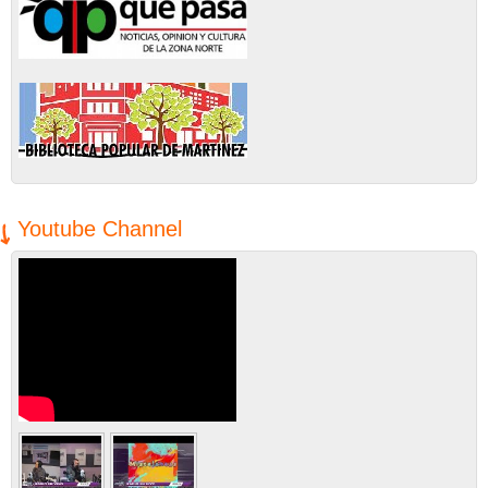
Youtube Channel