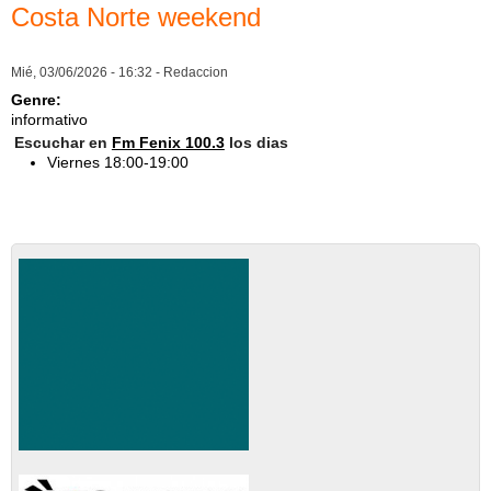
Costa Norte weekend
Mié, 03/06/2026 - 16:32 -
Redaccion
Genre:
informativo
Escuchar en
Fm Fenix 100.3
los dias
Viernes 18:00-19:00